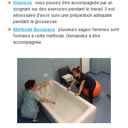
Hypnose
: vous pouvez être accompagnée par un
soignant sur des exercices pendant le travail. Il est
nécessaire d’avoir suivi une préparation adéquate
pendant la grossesse.
Méthode Bonapace
: plusieurs sages-femmes sont
formées à cette méthode. Demandez à être
accompagnée.