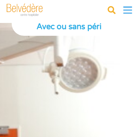
Avec ou sans péri