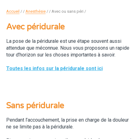
Accueil
/
Anesthésie
/
Avec ou sans péri
Avec péridurale
La pose de la péridurale est une étape souvent aussi
attendue que méconnue. Nous vous proposons un rapide
tour d’horizon sur les choses importantes à savoir.
Toutes les infos sur la péridurale sont ici
Sans péridurale
Pendant l’accouchement, la prise en charge de la douleur
ne se limite pas à la péridurale.