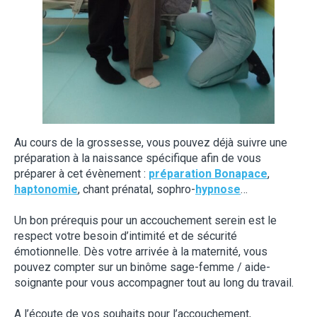
Au cours de la grossesse, vous pouvez déjà suivre une
préparation à la naissance spécifique afin de vous
préparer à cet évènement :
préparation Bonapace
,
haptonomie
, chant prénatal, sophro-
hypnose
…
Un bon prérequis pour un accouchement serein est le
respect votre besoin d’intimité et de sécurité
émotionnelle. Dès votre arrivée à la maternité, vous
pouvez compter sur un binôme sage-femme / aide-
soignante pour vous accompagner tout au long du travail.
A l’écoute de vos souhaits pour l’accouchement,