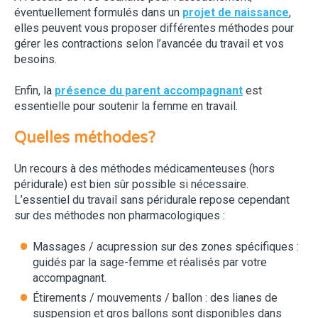
éventuellement formulés dans un
projet de naissance
,
elles peuvent vous proposer différentes méthodes pour
gérer les contractions selon l’avancée du travail et vos
besoins.
Enfin, la
présence du parent accompagnant
est
essentielle pour soutenir la femme en travail.
Quelles méthodes?
Un recours à des méthodes médicamenteuses (hors
péridurale) est bien sûr possible si nécessaire.
L’essentiel du travail sans péridurale repose cependant
sur des méthodes non pharmacologiques :
Massages / acupression sur des zones spécifiques :
guidés par la sage-femme et réalisés par votre
accompagnant.
Étirements / mouvements / ballon : des lianes de
suspension et gros ballons sont disponibles dans