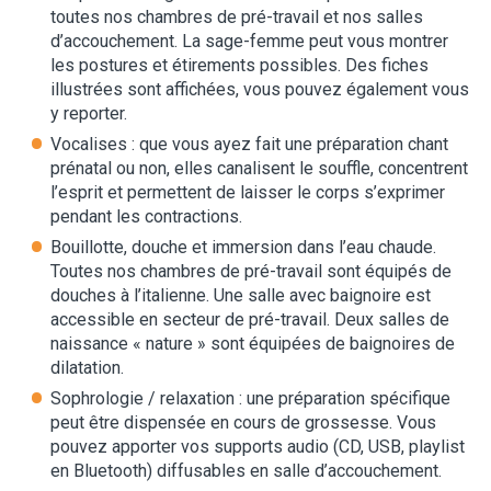
toutes nos chambres de pré-travail et nos salles
d’accouchement. La sage-femme peut vous montrer
les postures et étirements possibles. Des fiches
illustrées sont affichées, vous pouvez également vous
y reporter.
Vocalises : que vous ayez fait une préparation chant
prénatal ou non, elles canalisent le souffle, concentrent
l’esprit et permettent de laisser le corps s’exprimer
pendant les contractions.
Bouillotte, douche et immersion dans l’eau chaude.
Toutes nos chambres de pré-travail sont équipés de
douches à l’italienne. Une salle avec baignoire est
accessible en secteur de pré-travail. Deux salles de
naissance « nature » sont équipées de baignoires de
dilatation.
Sophrologie / relaxation : une préparation spécifique
peut être dispensée en cours de grossesse. Vous
pouvez apporter vos supports audio (CD, USB, playlist
en Bluetooth) diffusables en salle d’accouchement.