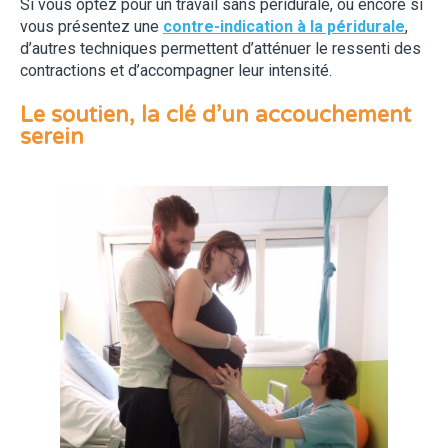
Si vous optez pour un travail sans péridurale, ou encore si
vous présentez une
contre-indication à la péridurale
,
d’autres techniques permettent d’atténuer le ressenti des
contractions et d’accompagner leur intensité.
Le soutien, la clé d’un accouchement
serein