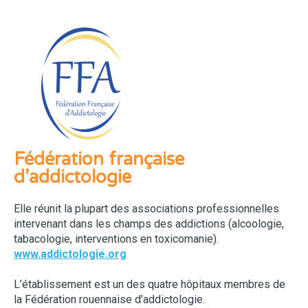
Fédération française
d’addictologie
Elle réunit la plupart des associations professionnelles
intervenant dans les champs des addictions (alcoologie,
tabacologie, interventions en toxicomanie).
www.addictologie.org
L’établissement est un des quatre hôpitaux membres de
la Fédération rouennaise d’addictologie.