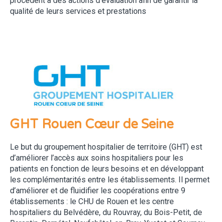
procèdent à des actions d’évaluation afin de garantir la
qualité de leurs services et prestations
GHT Rouen Cœur de Seine
Le but du groupement hospitalier de territoire (GHT) est
d’améliorer l’accès aux soins hospitaliers pour les
patients en fonction de leurs besoins et en développant
les complémentarités entre les établissements. Il permet
d’améliorer et de fluidifier les coopérations entre 9
établissements : le CHU de Rouen et les centre
hospitaliers du Belvédère, du Rouvray, du Bois-Petit, de