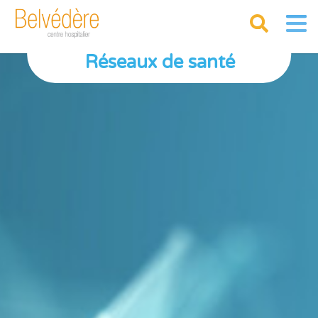
Réseaux de santé