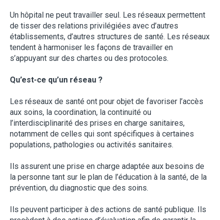
Un hôpital ne peut travailler seul. Les réseaux permettent
de tisser des relations privilégiées avec d’autres
établissements, d’autres structures de santé. Les réseaux
tendent à harmoniser les façons de travailler en
s’appuyant sur des chartes ou des protocoles.
Qu’est-ce qu’un réseau ?
Les réseaux de santé ont pour objet de favoriser l’accès
aux soins, la coordination, la continuité ou
l’interdisciplinarité des prises en charge sanitaires,
notamment de celles qui sont spécifiques à certaines
populations, pathologies ou activités sanitaires.
Ils assurent une prise en charge adaptée aux besoins de
la personne tant sur le plan de l’éducation à la santé, de la
prévention, du diagnostic que des soins.
Ils peuvent participer à des actions de santé publique. Ils