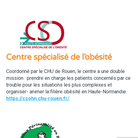
Centre spécialisé de l’obésité
Coordonné par le CHU de Rouen, le centre a une double
mission : prendre en charge les patients concernés par ce
trouble pour les situations les plus complexes et
organiser- animer la filière obésité en Haute-Normandie.
https://csohn.chu-rouen.fr/