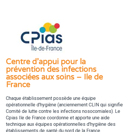
Centre d’appui pour la
prévention des infections
associées aux soins – Ile de
France
Chaque établissement possède une équipe
opérationnelle d’hygiène (anciennement CLIN qui signifie
Comité de lutte contre les infections nosocomiales). Le
Cpias Ile de France coordonne et apporte une aide
technique aux équipes opérationnelles d’hygiène des
établissements de santé du nord de la France.