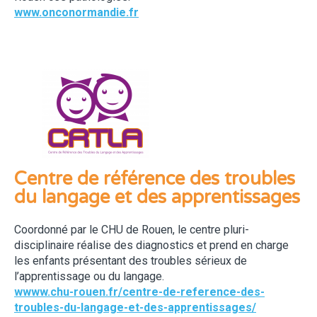
www.onconormandie.fr
Centre de référence des troubles
du langage et des apprentissages
Coordonné par le CHU de Rouen, le centre pluri-
disciplinaire réalise des diagnostics et prend en charge
les enfants présentant des troubles sérieux de
l’apprentissage ou du langage.
wwww.chu-rouen.fr/centre-de-reference-des-
troubles-du-langage-et-des-apprentissages/