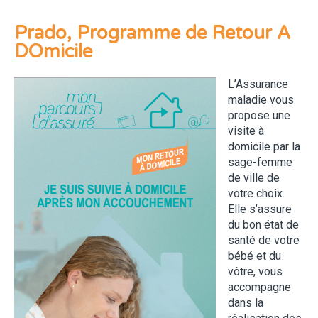
Prado, Programme de Retour A
DOmicile
L’Assurance
maladie vous
propose une
visite à
domicile par la
sage-femme
de ville de
votre choix.
Elle s’assure
du bon état de
santé de votre
bébé et du
vôtre, vous
accompagne
dans la