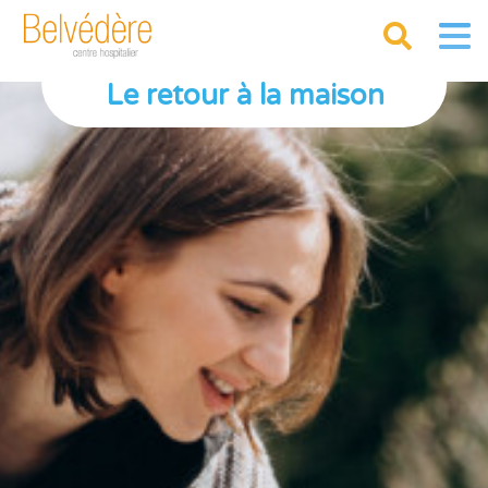
Le retour à la maison