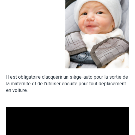
Il est obligatoire d’acquérir un siège-auto pour la sortie de
la maternité et de l’utiliser ensuite pour tout déplacement
en voiture.