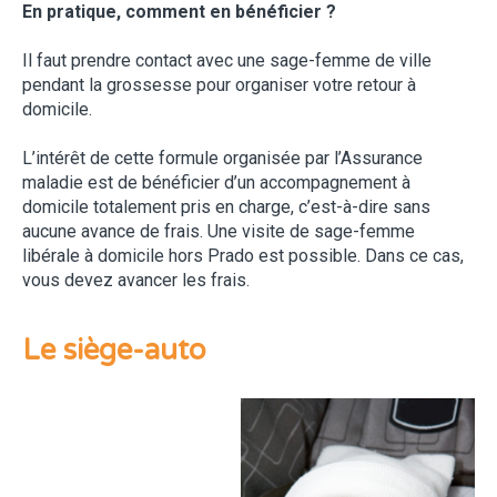
En pratique, comment en bénéficier ?
Il faut prendre contact avec une sage-femme de ville
pendant la grossesse pour organiser votre retour à
domicile.
L’intérêt de cette formule organisée par l’Assurance
maladie est de bénéficier d’un accompagnement à
domicile totalement pris en charge, c’est-à-dire sans
aucune avance de frais. Une visite de sage-femme
libérale à domicile hors Prado est possible. Dans ce cas,
vous devez avancer les frais.
Le siège-auto