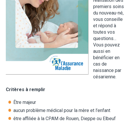
réalisation des
premiers soins
du nouveau-né,
vous conseille
et répond à
toutes vos
questions…
Vous pouvez
aussi en
bénéficier en
cas de
naissance par
césarienne.
Critères à remplir
Être majeur
aucun problème médical pour la mère et l’enfant
être affiliée à la CPAM de Rouen, Dieppe ou Elbeuf