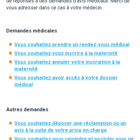
de réponses à des demandes d’avis médicaux. Merci de
vous adresser dans ce cas à votre médecin.
Demandes médicales
Vous souhaitez prendre un rendez-vous médical
Vous souhaitez vous inscrire à la maternité
Vous souhaitez annuler votre inscription à la
maternité
Vous souhaitez avoir accès à votre dossier
médical
Autres demandes
Vous souhaitez déposer une réclamation ou un
avis à la suite de votre prise en charge
Vous souhaitez nous rejoindre et postuler pour un