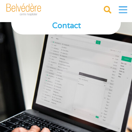
Contact