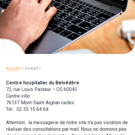
Accueil
/
Contact
Centre hospitalier du Belvédère
72, rue Louis Pasteur – CS 60045
Centre ville
76137 Mont-Saint-Aignan cedex
Tél. : 02 35 15 64 64
Attention : la messagerie de notre site n’a pas vocation de
réaliser des consultations par mail. Nous ne donnons pas