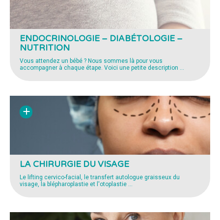
ENDOCRINOLOGIE – DIABÉTOLOGIE –
NUTRITION
Vous attendez un bébé ? Nous sommes là pour vous
accompagner à chaque étape. Voici une petite description
…
LA CHIRURGIE DU VISAGE
Le lifting cervico-facial, le transfert autologue graisseux du
visage, la blépharoplastie et l'otoplastie
…