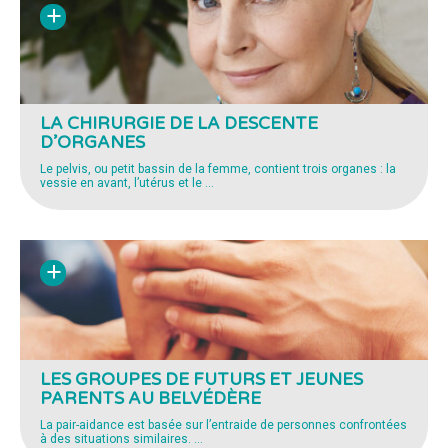
LA CHIRURGIE DE LA DESCENTE
D’ORGANES
Le pelvis, ou petit bassin de la femme, contient trois organes : la
vessie en avant, l’utérus et le
…
LES GROUPES DE FUTURS ET JEUNES
PARENTS AU BELVÉDÈRE
La pair-aidance est basée sur l’entraide de personnes confrontées
à des situations similaires.
…