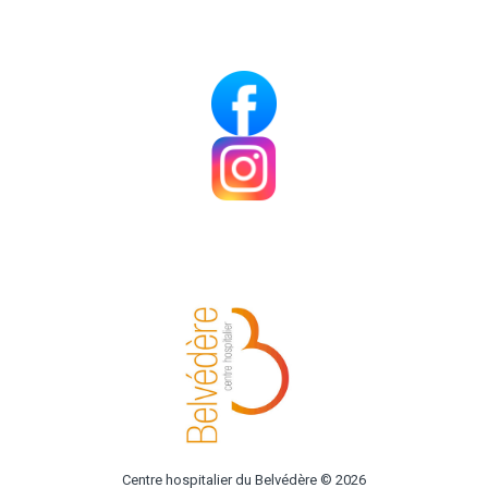
Centre hospitalier du Belvédère © 2026