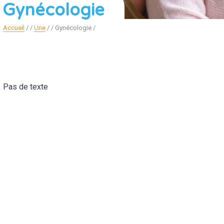
Gynécologie
Accueil
/
Une
/
Gynécologie
Pas de texte