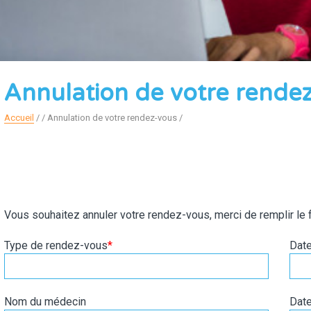
Annulation de votre rende
Accueil
/
Annulation de votre rendez-vous
Vous souhaitez annuler votre rendez-vous, merci de remplir le f
Type de rendez-vous
*
Date
Nom du médecin
Date