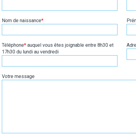
Nom de naissance
*
Pré
Téléphone
*
auquel vous êtes joignable entre 8h30 et
Adre
17h30 du lundi au vendredi
Votre message